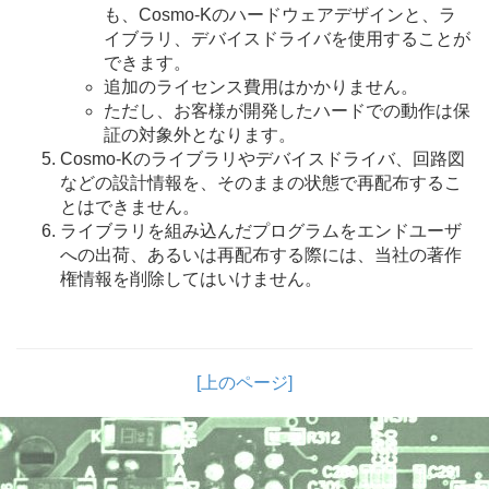
も、Cosmo-Kのハードウェアデザインと、ラ
イブラリ、デバイスドライバを使用することが
できます。
追加のライセンス費用はかかりません。
ただし、お客様が開発したハードでの動作は保
証の対象外となります。
Cosmo-Kのライブラリやデバイスドライバ、回路図
などの設計情報を、そのままの状態で再配布するこ
とはできません。
ライブラリを組み込んだプログラムをエンドユーザ
への出荷、あるいは再配布する際には、当社の著作
権情報を削除してはいけません。
[上のページ]