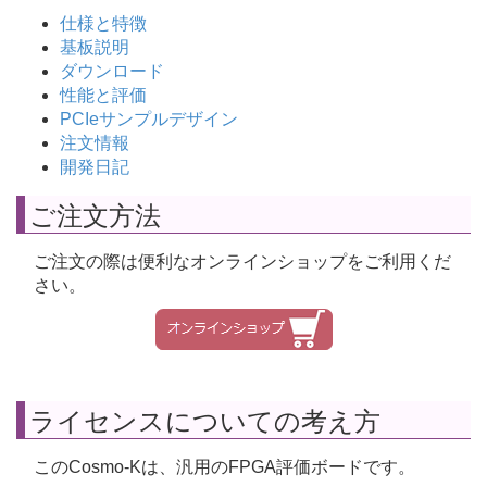
仕様と特徴
基板説明
ダウンロード
性能と評価
PCIeサンプルデザイン
注文情報
開発日記
ご注文方法
ご注文の際は便利なオンラインショップをご利用くだ
さい。
ライセンスについての考え方
このCosmo-Kは、汎用のFPGA評価ボードです。