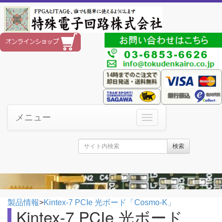
メニュー
検索
製品情報
>
Kintex-7 PCIe 光ボード「Cosmo-K」
Kintex-7 PCIe 光ボード