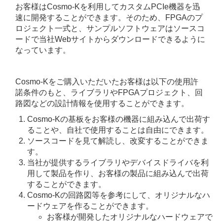
お客様はCosmo-Kを利用してカスタムPCIe機器を迅
速に開発することができます。そのため、FPGAのプ
ロジェクト一式と、サンプルソフトウェアはソースコ
ードで当社Webサイトからダウンロードできるように
なっています。
Cosmo-Kをご購入いただいたお客様は以下の使用許
諾条件のもと、ライブラリやFPGAプロジェクト、回
路図などの設計情報を使用することができます。
Cosmo-Kの基板をお客様の機器に組み込んで出荷す
ることや、自社で使用することは自由にできます。
ソースコードを見て解読し、改変することができま
す。
当社が提供するライブラリやデバイスドライバを利
用して製品を作り、お客様の製品に組み込んで出荷
することができます。
Cosmo-Kの回路図等を参考にして、オリジナルなハ
ードウェアを作ることができます。
お客様が開発したオリジナルなハードウェアで