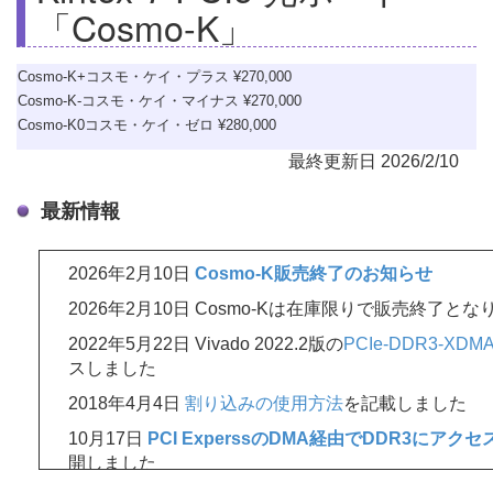
「Cosmo-K」
Cosmo-K+コスモ・ケイ・プラス ¥270,000
Cosmo-K-コスモ・ケイ・マイナス ¥270,000
Cosmo-K0コスモ・ケイ・ゼロ ¥280,000
最終更新日 2026/2/10
最新情報
2026年2月10日
Cosmo-K販売終了のお知らせ
2026年2月10日 Cosmo-Kは在庫限りで販売終了と
2022年5月22日 Vivado 2022.2版の
PCIe-DDR3-XD
スしました
2018年4月4日
割り込みの使用方法
を記載しました
10月17日
PCI ExperssのDMA経由でDDR3にア
開しました