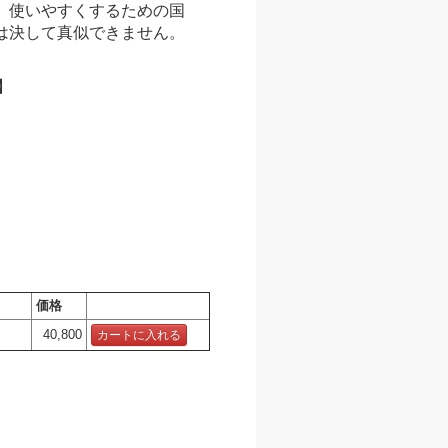
。使いやすくするための国
は決して真似できません。
長】
価格
40,800
カートに入れる