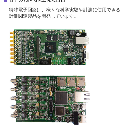
特殊電子回路は、様々な科学実験や計測に使用できる
計測関連製品を開発しています。