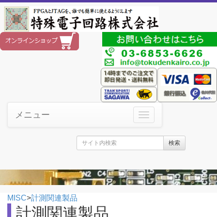
メニュー
検索
MISC
>
計測関連製品
計測関連製品