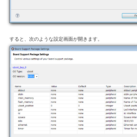
すると、次のような設定画面が開きます。