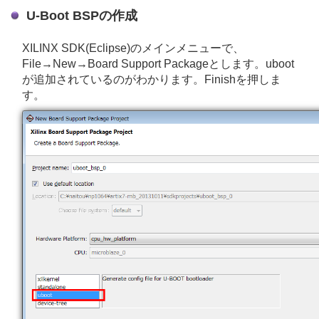
U-Boot BSPの作成
XILINX SDK(Eclipse)のメインメニューで、
File→New→Board Support Packageとします。uboot
が追加されているのがわかります。Finishを押しま
す。