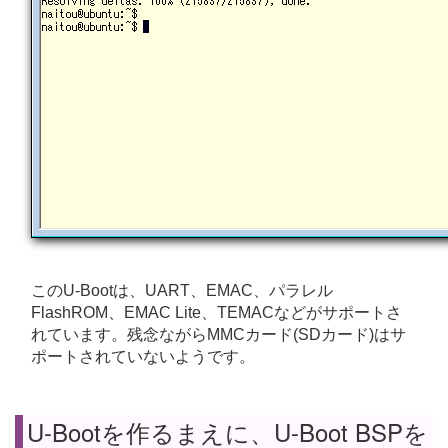
このU-Bootは、UART、EMAC、パラレル
FlashROM、EMAC Lite、TEMACなどがサポートさ
れています。残念ながらMMCカード(SDカード)はサ
ポートされていないようです。
U-Bootを作るまえに、U-Boot BSPを