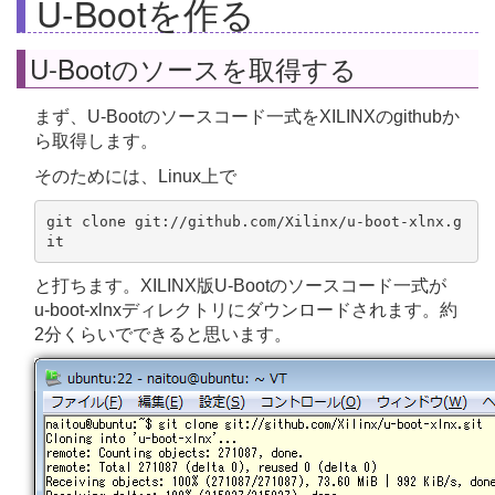
U-Bootを作る
U-Bootのソースを取得する
まず、U-Bootのソースコード一式をXILINXのgithubか
ら取得します。
そのためには、Linux上で
git clone git://github.com/Xilinx/u-boot-xlnx.g
と打ちます。XILINX版U-Bootのソースコード一式が
u-boot-xlnxディレクトリにダウンロードされます。約
2分くらいでできると思います。