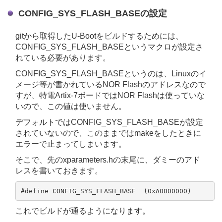
CONFIG_SYS_FLASH_BASEの設定
gitから取得したU-Bootをビルドするためには、
CONFIG_SYS_FLASH_BASEというマクロが設定さ
れている必要があります。
CONFIG_SYS_FLASH_BASEというのは、Linuxのイ
メージ等が書かれているNOR Flashのアドレスなので
すが、特電Artix-7ボードではNOR Flashは使っていな
いので、この値は使いません。
デフォルトではCONFIG_SYS_FLASH_BASEが設定
されていないので、このままではmakeをしたときに
エラーで止まってしまいます。
そこで、先のxparameters.hの末尾に、ダミーのアド
レスを書いておきます。
これでビルドが通るようになります。