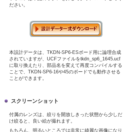
ださい。
本設計データは、TKDN-SP6-ESボード用に論理合成
されていますが、UCFファイルをtkdn_sp6_1645.ucf
に取り換えたり、部品名を変えて再度コンパイルする
ことで、TKDN-SP6-16や45のボードでも動作させる
ことができます。
スクリーンショット
付属のレンズは、絞りを開放しきった状態から少しだ
け絞ると、良い絵が撮れます。
もちろん、明るいところでは非常に綺麗な画像になり