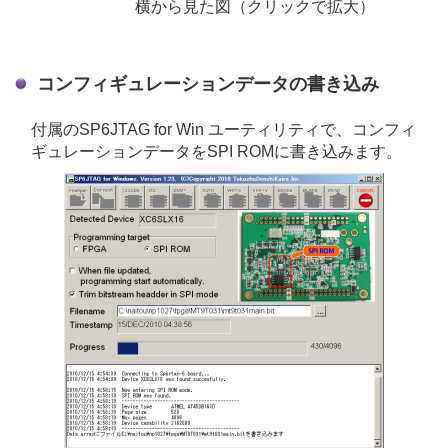
横から見た図（クリックで拡大）
コンフィギュレーションデータの書き込み
付属のSP6JTAG for Win ユーティリティで、コンフィ
ギュレーションデータをSPI ROMに書き込みます。