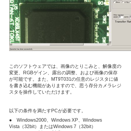
このソフトウェアでは、画像のとりこみと、解像度の
変更、RGBゲイン、露出の調整、および画像の保存
が可能です。また、MT9T031の任意のレジスタに値
を書き込む機能がありますので、思う存分カメラレジ
スタを操作していただけます。
以下の条件を満たすPCが必要です。
● Windows2000、Windows XP、Windows
Vista（32bit）またはWindows 7（32bit）