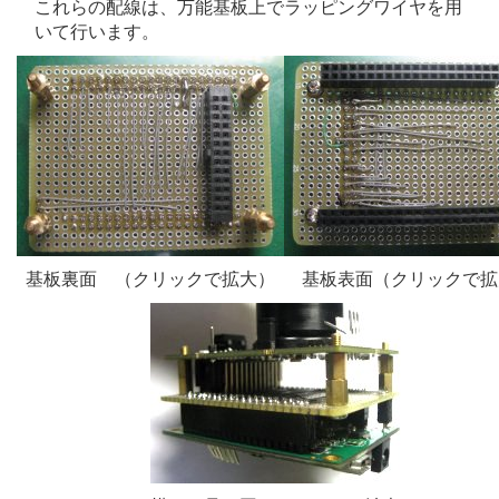
これらの配線は、万能基板上でラッピングワイヤを用
いて行います。
基板裏面 （クリックで拡大）
基板表面（クリックで拡