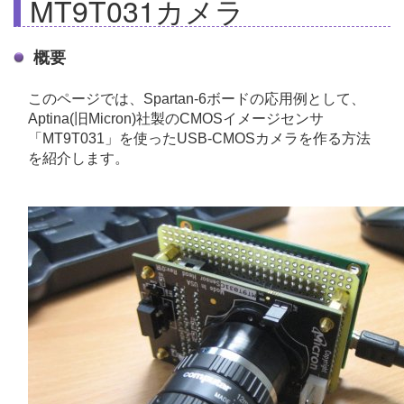
MT9T031カメラ
概要
このページでは、Spartan-6ボードの応用例として、
Aptina(旧Micron)社製のCMOSイメージセンサ
「MT9T031」を使ったUSB-CMOSカメラを作る方法
を紹介します。