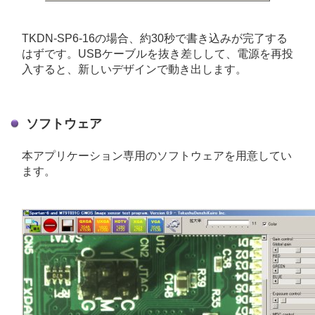
TKDN-SP6-16の場合、約30秒で書き込みが完了する
はずです。USBケーブルを抜き差しして、電源を再投
入すると、新しいデザインで動き出します。
ソフトウェア
本アプリケーション専用のソフトウェアを用意してい
ます。