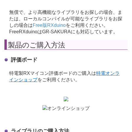
無償で、より高機能なライブラリをお探しの場合、ま
たは、ローカルコンパイルが可能なライブラリをお探
しの場合は
Free版RXduino
をご利用ください。
FreeRXduinoはGR-SAKURAにも対応しています。
製品のご購入方法
評価ボード
特電製RXマイコン評価ボードのご購入は
特電オンラ
インショップ
をご利用ください。
ライブラリのご購入方法