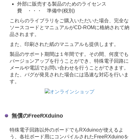
外部に販売する製品のためのライセンス
費 ・・・ 準備中(税別)
これらのライブラリをご購入いただいた場合、完全な
ソースコードとマニュアルがCD-ROMに格納されて納
品されます。
また、印刷された紙のマニュアルも提供します。
製品のサポート期間は１年間です。その間、何度でも
バージョンアップを行うことができ、特殊電子回路に
メールや電話でお問い合わせを行うことができます。
また、バグが発見された場合には迅速な対応を行いま
す。
無償のFreeRXduino
特殊電子回路以外のボードでもRXduinoが使えるよ
う、各社ボード用にコンパイルされたFreeRXduinoを