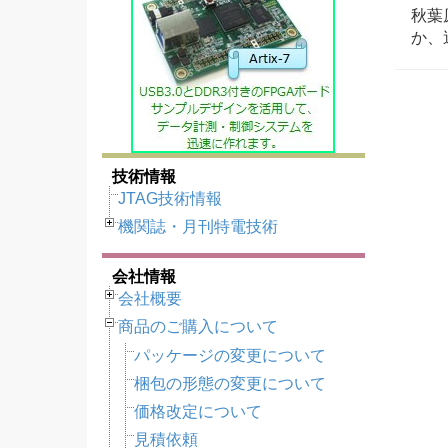
秋葉
か、
技術情報
JTAG技術情報
機関誌・月刊特電技術
会社情報
会社概要
商品のご購入について
パッケージの変更について
梱包の形態の変更について
価格改定について
見積依頼