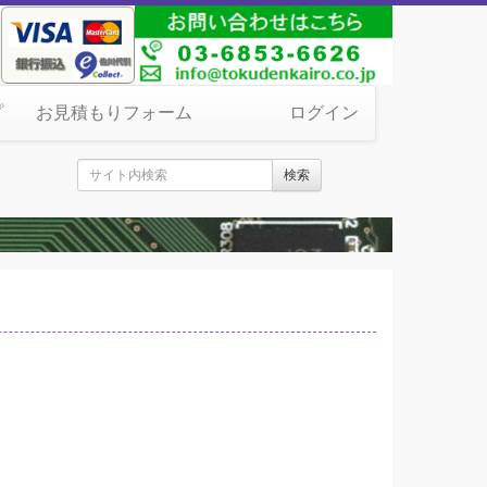
プ
お見積もりフォーム
ログイン
検索