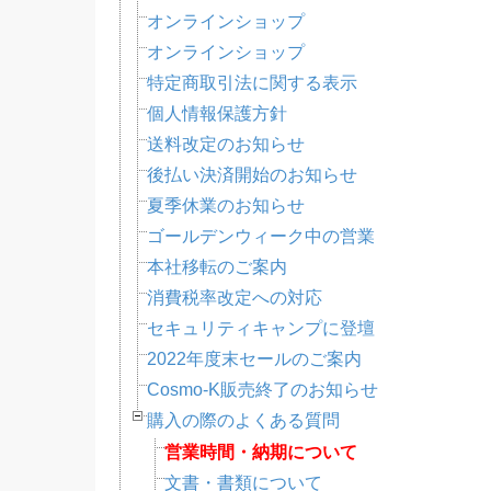
オンラインショップ
オンラインショップ
特定商取引法に関する表示
個人情報保護方針
送料改定のお知らせ
後払い決済開始のお知らせ
夏季休業のお知らせ
ゴールデンウィーク中の営業
本社移転のご案内
消費税率改定への対応
セキュリティキャンプに登壇
2022年度末セールのご案内
Cosmo-K販売終了のお知らせ
購入の際のよくある質問
営業時間・納期について
文書・書類について