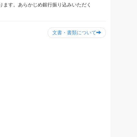
ります。あらかじめ銀行振り込みいただく
文書・書類について