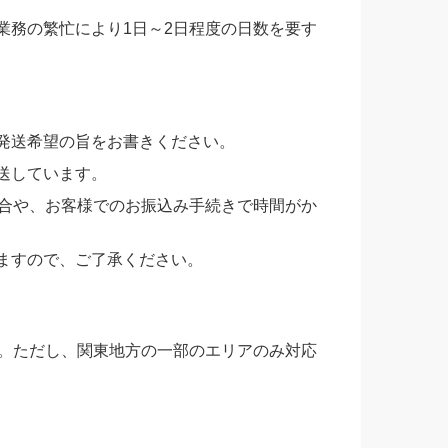
業務の繁忙により1日～2日程度の日数を要す
発送希望の旨をお書きください。
送しています。
場合や、お客様でのお振込み手続きで時間がか
ますので、ご了承ください。
す。ただし、関東地方の一部のエリアのみ対応