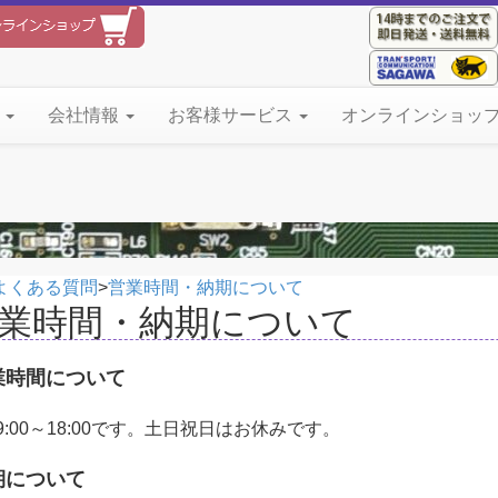
て
会社情報
お客様サービス
オンラインショッ
よくある質問
>
営業時間・納期について
業時間・納期について
業時間について
9:00～18:00です。土日祝日はお休みです。
期について