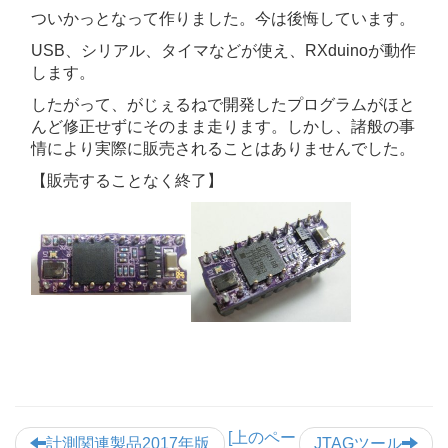
ついかっとなって作りました。今は後悔しています。
USB、シリアル、タイマなどが使え、RXduinoが動作
します。
したがって、がじぇるねで開発したプログラムがほと
んど修正せずにそのまま走ります。しかし、諸般の事
情により実際に販売されることはありませんでした。
【販売することなく終了】
[上のペー
計測関連製品2017年版
JTAGツール