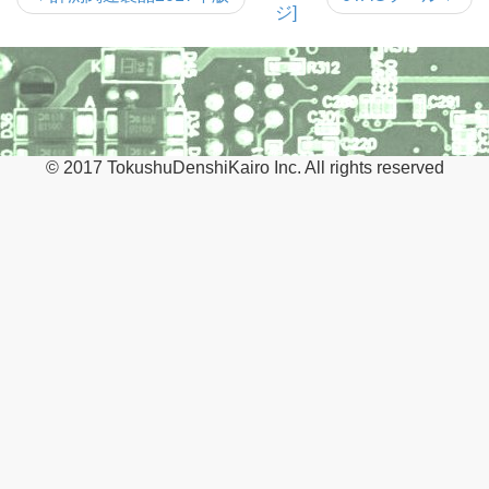
ジ]
© 2017 TokushuDenshiKairo Inc. All rights reserved