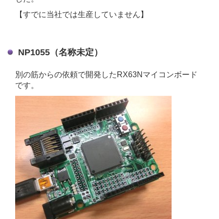
【すでに当社では生産していません】
NP1055（名称未定）
別の筋からの依頼で開発したRX63Nマイコンボード
です。