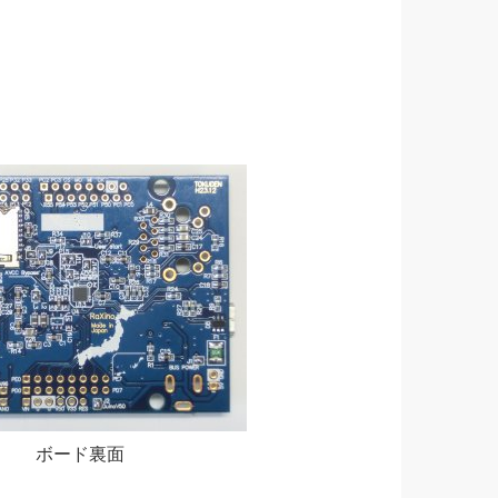
ボード裏面