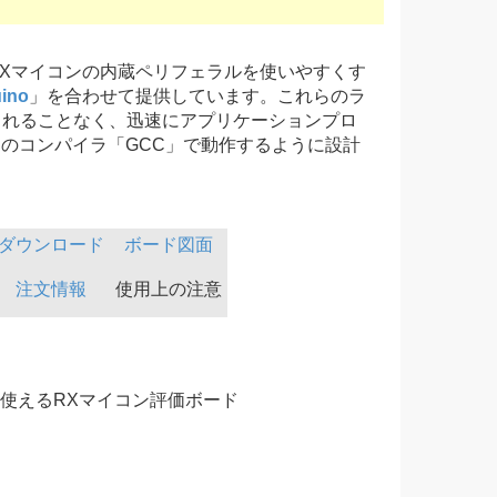
Xマイコンの内蔵ペリフェラルを使いやすくす
ino
」を合わせて提供しています。これらのラ
されることなく、迅速にアプリケーションプロ
のコンパイラ「GCC」で動作するように設計
ダウンロード
ボード図面
注文情報
使用上の注意
ト使えるRXマイコン評価ボード