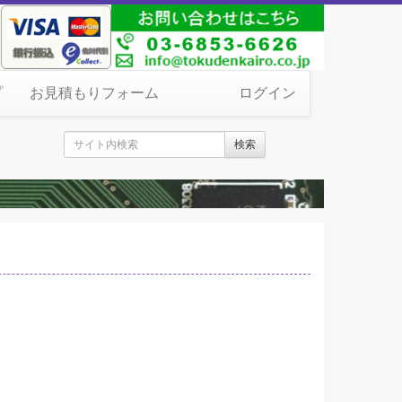
プ
お見積もりフォーム
ログイン
検索