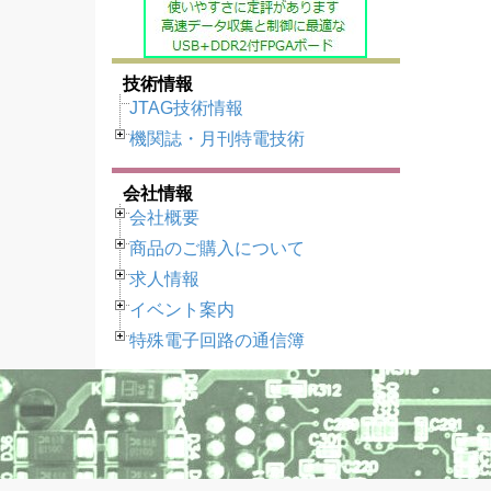
技術情報
JTAG技術情報
機関誌・月刊特電技術
会社情報
会社概要
商品のご購入について
求人情報
イベント案内
特殊電子回路の通信簿