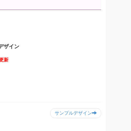
ルデザイン
更新
サンプルデザイン