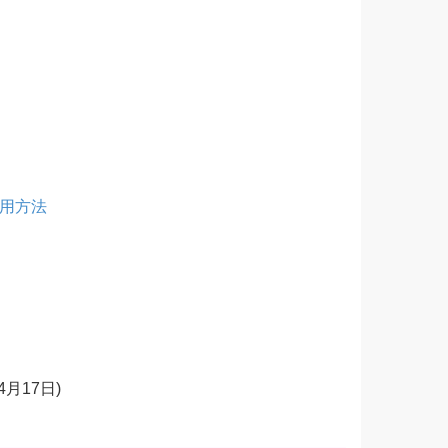
用方法
年4月17日)