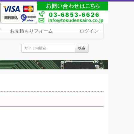
プ
お見積もりフォーム
ログイン
検索