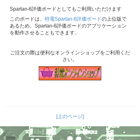
Spartan-6評価ボードとしてもご利用いただけます
このボードは、
特電Spartan-6評価ボード
の上位版で
あるため、Spartan-6評価ボードのアプリケーション
を動作させることもできます。
ご注文の際は便利なオンラインショップをご利用くだ
さい。
[上のページ]