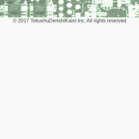
© 2017 TokushuDenshiKairo Inc. All rights reserved