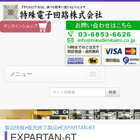
メニュー
検索
製品情報
>
販売終了製品
>
EXPARTAN-6T
EXPARTAN-6T