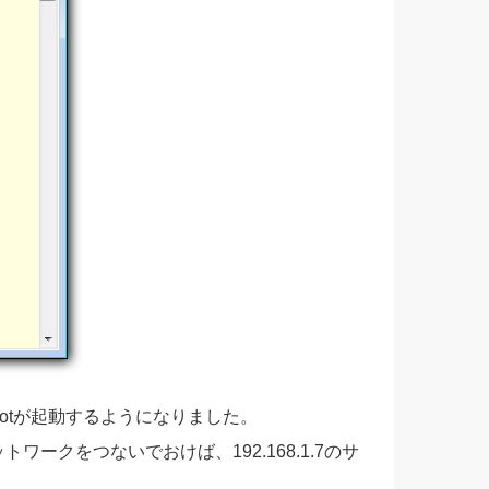
Bootが起動するようになりました。
ネットワークをつないでおけば、192.168.1.7のサ