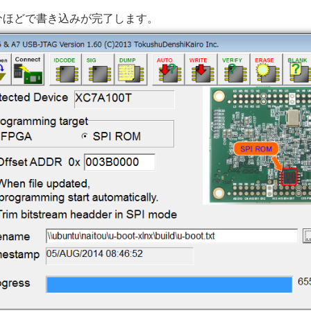
分ほどで書き込みが完了します。