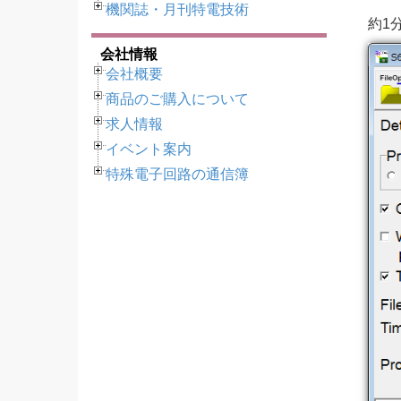
機関誌・月刊特電技術
約1
会社情報
会社概要
商品のご購入について
求人情報
イベント案内
特殊電子回路の通信簿