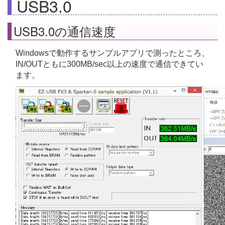
USB3.0
USB3.0の通信速度
Windowsで動作するサンプルアプリで測ったところ、
IN/OUTともに300MB/sec以上の速度で通信できてい
ます。