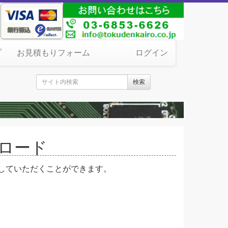
プ
お見積もりフォーム
ログイン
検索
ンロード
していただくことができます。