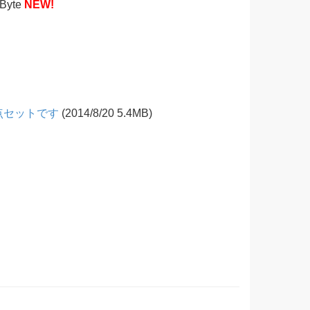
MByte
NEW!
3点セットです
(2014/8/20 5.4MB)