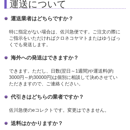
運送について
運送業者はどちらですか？
特に指定がない場合は、佐川急便です。ご注文の際に
ご指示をいただければクロネコヤマトまたはゆうぱっ
くでも発送します。
海外への発送はできますか？
できます。ただし、日数(翌日～1週間)や運送料(約
3000円～約30000円)は個別に相談して決めさせてい
ただきますので、ご連絡ください。
代引きはどちらの業者ですか？
佐川急便のeコレクトです。変更はできません。
送料はかかりますか？