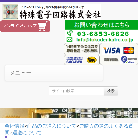
メニュー
検索
会社情報
>
商品のご購入について
>
ご購入の際のよくある質
問
>
運送について