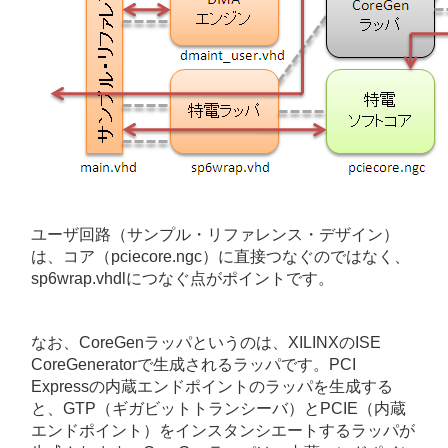
ユーザ回路（サンプル・リファレンス・デザイン）
は、コア（pciecore.ngc）に直接つなぐのではなく、
sp6wrap.vhdlにつなぐ点がポイントです。
なお、CoreGenラッパというのは、XILINXのISE
CoreGeneratorで生成されるラッパです。PCI
Expressの内蔵エンドポイントのラッパを生成する
と、GTP（ギガビットトランシーバ）とPCIE（内蔵
エンドポイント）をインスタンシエートするラッパが