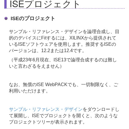
ISEプロジェクト
ISEのプロジェクト
サンプル・リファレンス・デザインを論理合成し、目
的のデバイスにFitするには、XILINXから提供されて
いるISEソフトウェアを使用します。推奨するISEの
バージョンは、12.2または12.4です。
（平成23年6月現在、ISE13で論理合成するのは難し
いと言わざるをえません）
なお、無償のISE WebPACKでも、一切制限なく、ご
利用いただけます。
サンプル・リファレンス・デザイン
をダウンロードし
て展開し、ISEでプロジェクトを開くと、次のような
プロジェクトツリーが表示されます。