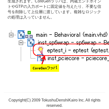
生成されます。CoreGenラッパは、内蔵エンドポイン
トやGTPの入力ポートに固定値を与えたり、不要な信
号を削除して上位層に渡しています。複雑なロジック
の処理は入っていません。
Copyright(C) 2009 TokushuDenshiKairo Inc. All rights
reserved.