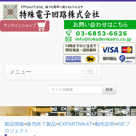
メニュー
検索
製品情報
>
販売終了製品
>
EXPARTAN-6T
>
動作説明
>
ISEプ
ロジェクト