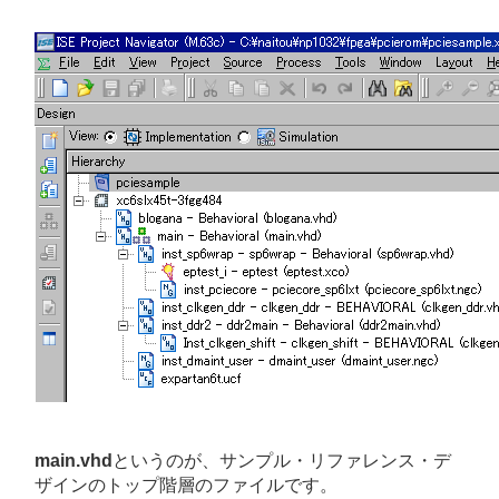
main.vhd
というのが、サンプル・リファレンス・デ
ザインのトップ階層のファイルです。