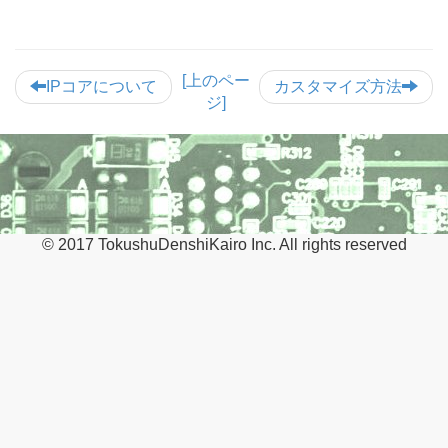
[上のペー
IPコアについて
カスタマイズ方法
ジ]
© 2017 TokushuDenshiKairo Inc. All rights reserved