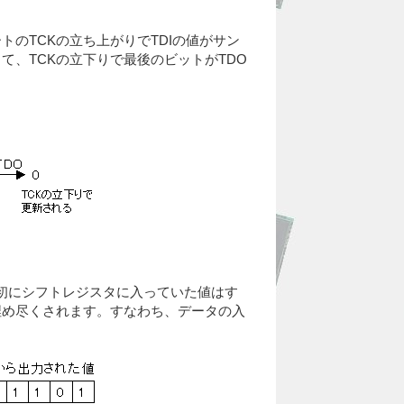
ートのTCKの立ち上がりでTDIの値がサン
て、TCKの立下りで最後のビットがTDO
最初にシフトレジスタに入っていた値はす
埋め尽くされます。すなわち、データの入