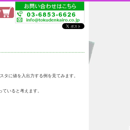
ジスタに値を入出力する例を見てみます。
っていると考えます。