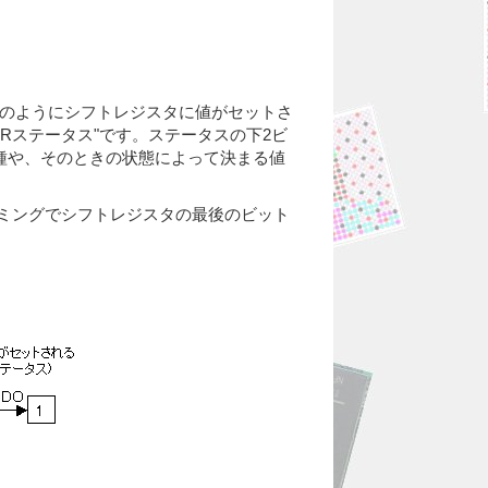
(b)のようにシフトレジスタに値がセットさ
Rステータス"です。ステータスの下2ビ
種や、そのときの状態によって決まる値
タイミングでシフトレジスタの最後のビット