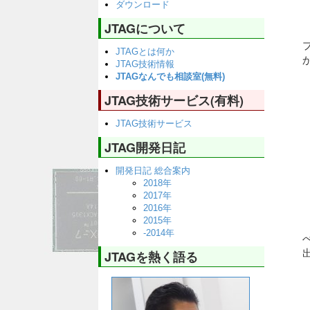
ダウンロード
JTAGについて
JTAGとは何か
JTAG技術情報
JTAGなんでも相談室(無料)
JTAG技術サービス(有料)
JTAG技術サービス
JTAG開発日記
開発日記 総合案内
2018年
2017年
2016年
2015年
-2014年
JTAGを熱く語る