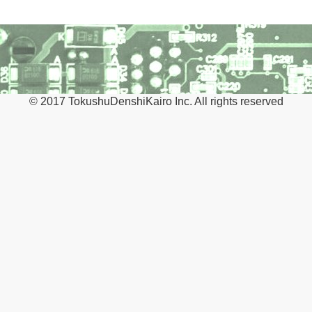
© 2017 TokushuDenshiKairo Inc. All rights reserved